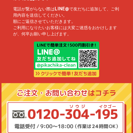
LINE@
電話が繋がらない際は
で友だちに追加して、ご利
用内容を送信してください。
順にご返信させていただきます。
ご利用になりたいお客様には大変ご迷惑をおかけします
が、何卒お願い申し上げます。
ご注文・お問い合わせ
はコチラ