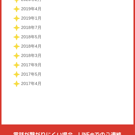
2019年4月
2019年1月
2018年7月
2018年5月
2018年4月
2018年3月
2017年9月
2017年5月
2017年4月
電話が繋がりにくい場合、LINE@でのご連絡